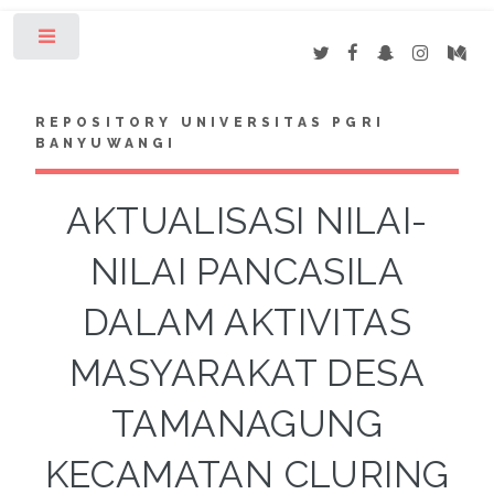
Toggle
REPOSITORY UNIVERSITAS PGRI
BANYUWANGI
AKTUALISASI NILAI-
NILAI PANCASILA
DALAM AKTIVITAS
MASYARAKAT DESA
TAMANAGUNG
KECAMATAN CLURING